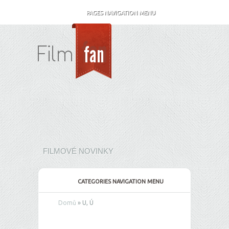
PAGES NAVIGATION MENU
FILMOVÉ NOVINKY
CATEGORIES NAVIGATION MENU
Domů
»
U, Ú