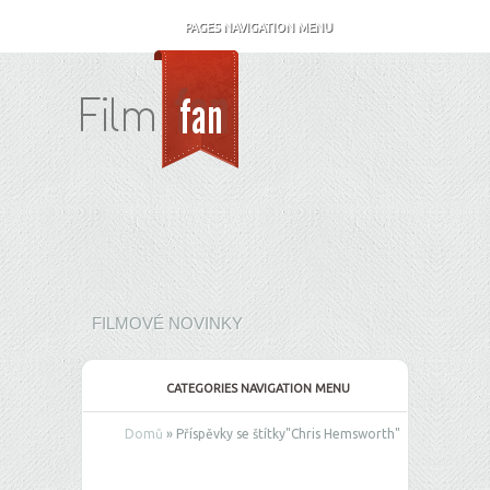
PAGES NAVIGATION MENU
FILMOVÉ NOVINKY
CATEGORIES NAVIGATION MENU
Domů
»
Příspěvky se štítky
"
Chris Hemsworth"