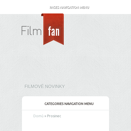
PAGES NAVIGATION MENU
FILMOVÉ NOVINKY
CATEGORIES NAVIGATION MENU
Domů
»
Prosinec