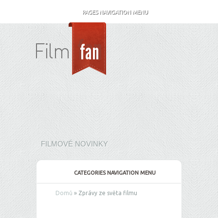
PAGES NAVIGATION MENU
FILMOVÉ NOVINKY
CATEGORIES NAVIGATION MENU
Domů
»
Zprávy ze světa filmu