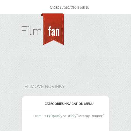
PAGES NAVIGATION MENU
FILMOVÉ NOVINKY
CATEGORIES NAVIGATION MENU
Domů
»
Příspěvky se štítky
"
Jeremy Renner"