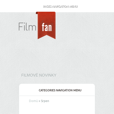
PAGES NAVIGATION MENU
FILMOVÉ NOVINKY
CATEGORIES NAVIGATION MENU
Domů
»
Srpen