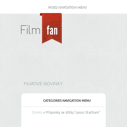
PAGES NAVIGATION MENU
FILMOVÉ NOVINKY
CATEGORIES NAVIGATION MENU
Domů
»
Příspěvky se štítky
"
Jason Statham"