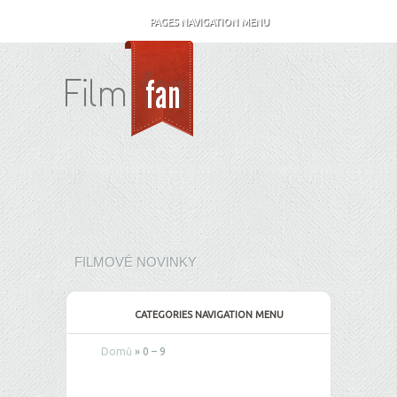
PAGES NAVIGATION MENU
FILMOVÉ NOVINKY
CATEGORIES NAVIGATION MENU
Domů
»
0 – 9