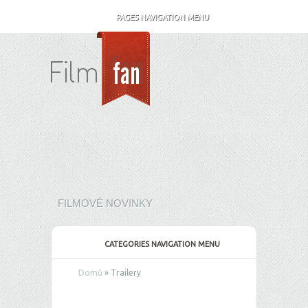
PAGES NAVIGATION MENU
FILMOVÉ NOVINKY
CATEGORIES NAVIGATION MENU
Domů
»
Trailery