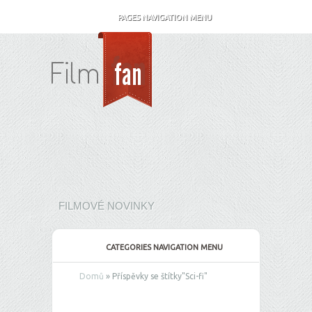
PAGES NAVIGATION MENU
FILMOVÉ NOVINKY
CATEGORIES NAVIGATION MENU
Domů
»
Příspěvky se štítky
"
Sci-fi"