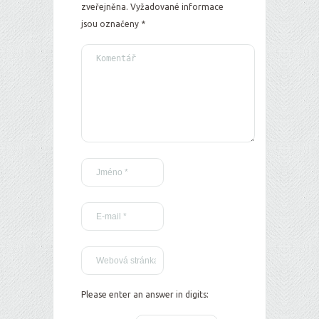
zveřejněna.
Vyžadované informace
jsou označeny
*
Please enter an answer in digits: