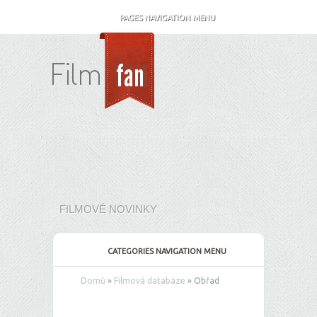
PAGES NAVIGATION MENU
FILMOVÉ NOVINKY
CATEGORIES NAVIGATION MENU
Domů
»
Filmová databáze
»
Obřad