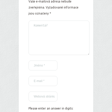
Vaše e-mailová adresa nebude
zveřejněna.
Vyžadované informace
jsou označeny
*
Please enter an answer in digits: