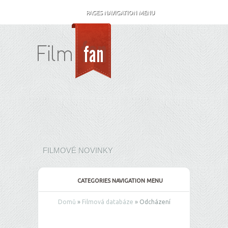
PAGES NAVIGATION MENU
FILMOVÉ NOVINKY
CATEGORIES NAVIGATION MENU
Domů
»
Filmová databáze
»
Odcházení