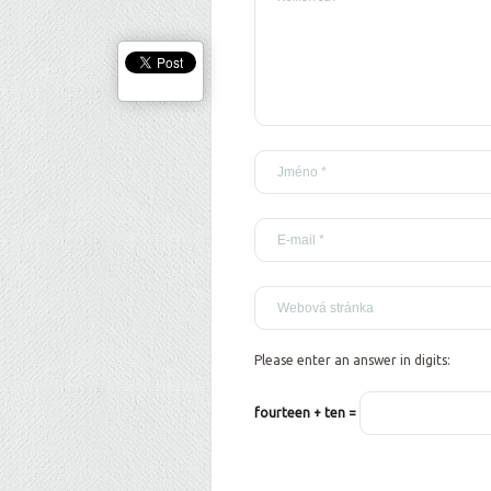
Please enter an answer in digits:
fourteen + ten =