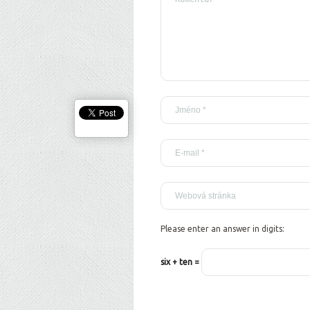
Please enter an answer in digits:
six + ten =