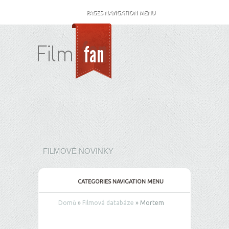
PAGES NAVIGATION MENU
FILMOVÉ NOVINKY
CATEGORIES NAVIGATION MENU
Domů
»
Filmová databáze
»
Mortem