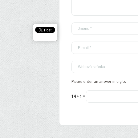
Please enter an answer in digits:
14 + 1 =