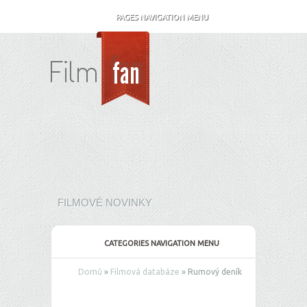
PAGES NAVIGATION MENU
FILMOVÉ NOVINKY
CATEGORIES NAVIGATION MENU
Domů
»
Filmová databáze
»
Rumový deník