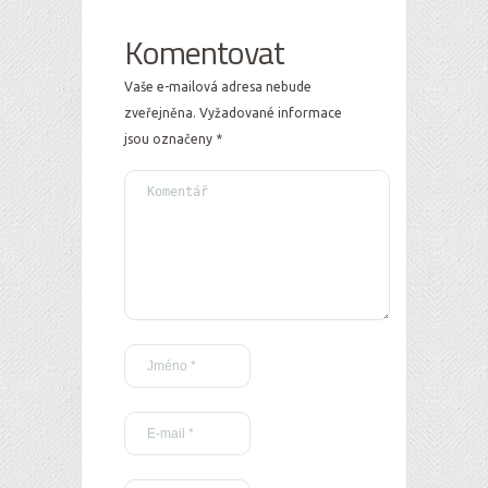
Komentovat
Vaše e-mailová adresa nebude
zveřejněna.
Vyžadované informace
jsou označeny
*