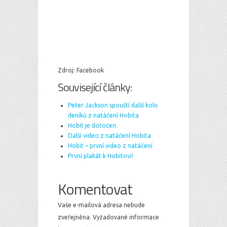
Zdroj: Facebook
Související články:
Peter Jackson spouští další kolo
deníků z natáčení Hobita
Hobit je dotočen
Další video z natáčení Hobita
Hobit – první video z natáčení
První plakát k Hobitovi!
Komentovat
Vaše e-mailová adresa nebude
zveřejněna.
Vyžadované informace