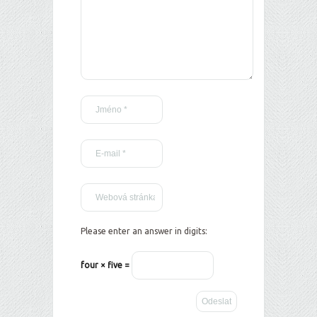
Please enter an answer in digits:
four × five =