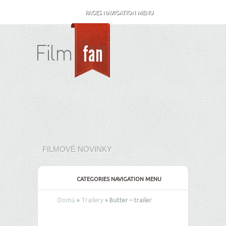
PAGES NAVIGATION MENU
FILMOVÉ NOVINKY
CATEGORIES NAVIGATION MENU
Domů
»
Trailery
»
Butter – trailer