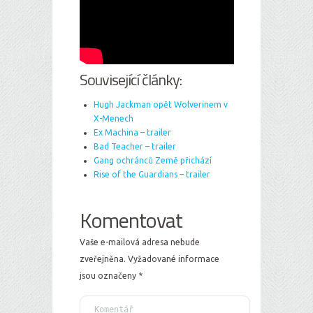
Související články:
Hugh Jackman opět Wolverinem v
X-Menech
Ex Machina – trailer
Bad Teacher – trailer
Gang ochránců Země přichází
Rise of the Guardians – trailer
Komentovat
Vaše e-mailová adresa nebude
zveřejněna.
Vyžadované informace
jsou označeny
*