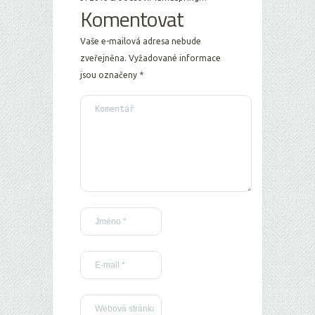
Komentovat
Vaše e-mailová adresa nebude
zveřejněna.
Vyžadované informace
jsou označeny
*