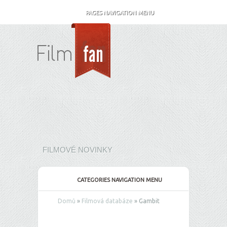
PAGES NAVIGATION MENU
FILMOVÉ NOVINKY
CATEGORIES NAVIGATION MENU
Domů
»
Filmová databáze
»
Gambit