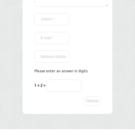
Please enter an answer in digits:
1 × 2 =