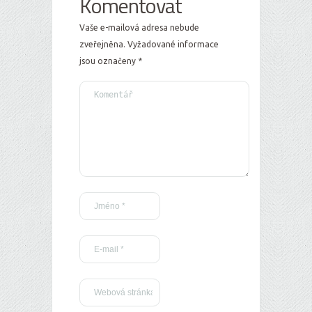
Komentovat
Vaše e-mailová adresa nebude
zveřejněna.
Vyžadované informace
jsou označeny
*