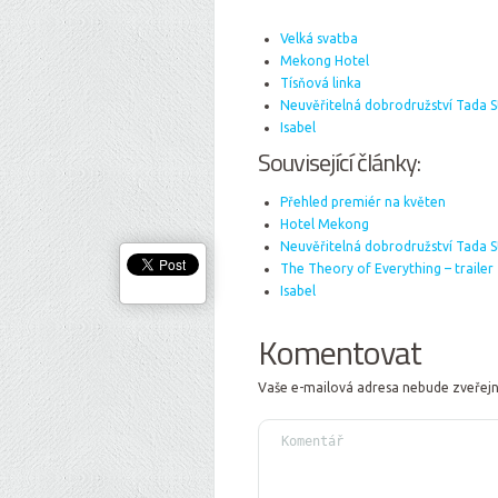
Velká svatba
Mekong Hotel
Tísňová linka
Neuvěřitelná dobrodružství Tada 
Isabel
Související články:
Přehled premiér na květen
Hotel Mekong
Neuvěřitelná dobrodružství Tada 
The Theory of Everything – trailer
Isabel
Komentovat
Vaše e-mailová adresa nebude zveřej