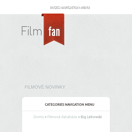
PAGES NAVIGATION MENU
FILMOVÉ NOVINKY
CATEGORIES NAVIGATION MENU
Domů
»
Filmová databáze
»
Big Lebowski