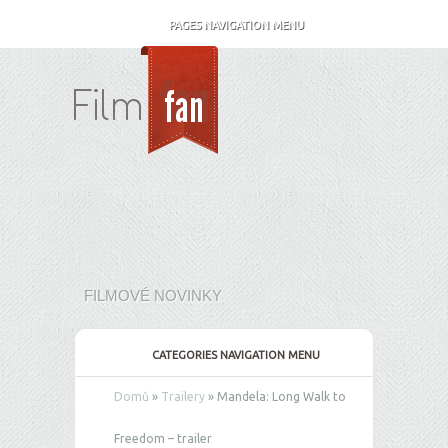
PAGES NAVIGATION MENU
FILMOVÉ NOVINKY
CATEGORIES NAVIGATION MENU
Domů
»
Trailery
»
Mandela: Long Walk to
Freedom – trailer