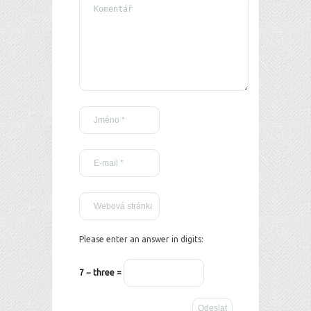
Please enter an answer in digits:
7 − three =