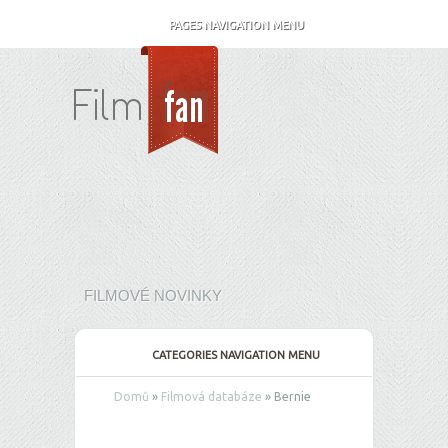
PAGES NAVIGATION MENU
FILMOVÉ NOVINKY
CATEGORIES NAVIGATION MENU
Domů
»
Filmová databáze
»
Bernie