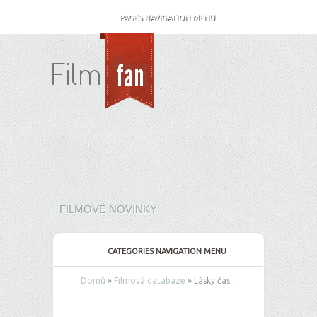
PAGES NAVIGATION MENU
FILMOVÉ NOVINKY
CATEGORIES NAVIGATION MENU
Domů
»
Filmová databáze
»
Lásky čas