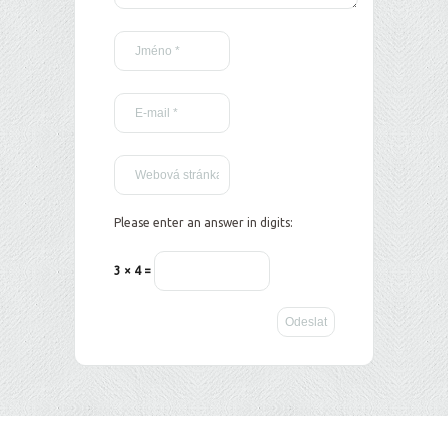
Please enter an answer in digits:
3 × 4 =