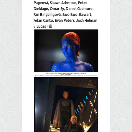
Pageová, Shawn Ashmore, Peter
Dinklage, Omar Sy, Daniel Cudmore,
Fan Bingbingová, Boo Boo Stewart,
Adan Canto, Evan Peters, Josh Helman
a
Lucas Till
.