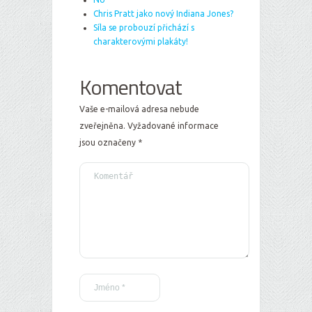
Chris Pratt jako nový Indiana Jones?
Síla se probouzí přichází s
charakterovými plakáty!
Komentovat
Vaše e-mailová adresa nebude
zveřejněna.
Vyžadované informace
jsou označeny
*