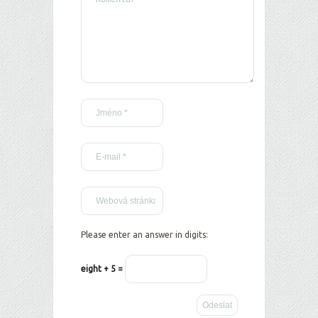
Please enter an answer in digits:
eight + 5 =