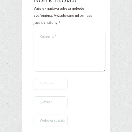
Vaše e-mailová adresa nebude
zveřejněna.
Vyžadované informace
jsou označeny
*