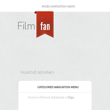
PAGES NAVIGATION MENU
FILMOVÉ NOVINKY
CATEGORIES NAVIGATION MENU
Domů
»
Filmová databáze
»
Olga