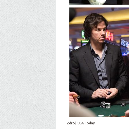
Zdroj: USA Today