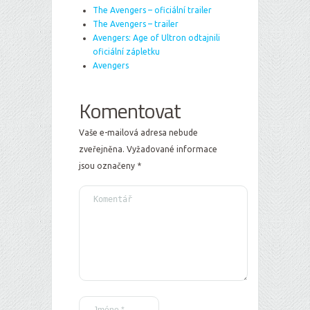
The Avengers – oficiální trailer
The Avengers – trailer
Avengers: Age of Ultron odtajnili
oficiální zápletku
Avengers
Komentovat
Vaše e-mailová adresa nebude
zveřejněna.
Vyžadované informace
jsou označeny
*