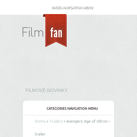
PAGES NAVIGATION MENU
FILMOVÉ NOVINKY
CATEGORIES NAVIGATION MENU
Domů
»
Trailery
»
Avengers: Age of Ultron –
trailer