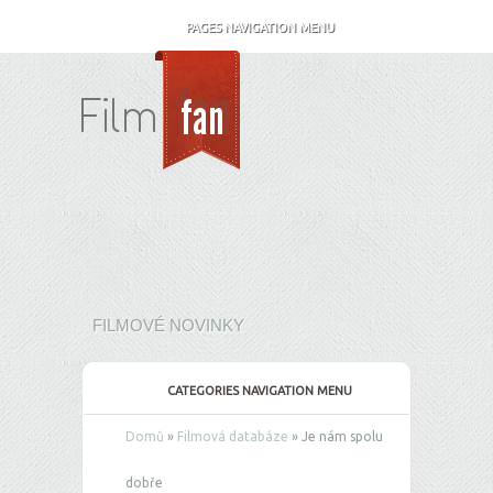
PAGES NAVIGATION MENU
FILMOVÉ NOVINKY
CATEGORIES NAVIGATION MENU
Domů
»
Filmová databáze
»
Je nám spolu
dobře