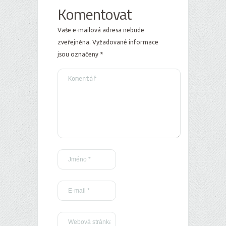
Komentovat
Vaše e-mailová adresa nebude
zveřejněna.
Vyžadované informace
jsou označeny
*