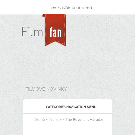
PAGES NAVIGATION MENU
FILMOVÉ NOVINKY
CATEGORIES NAVIGATION MENU
Domů
»
Trailery
»
The Revenant – trailer