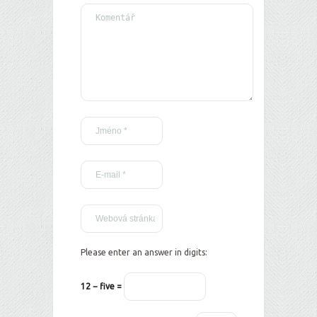
Please enter an answer in digits:
12 − five =