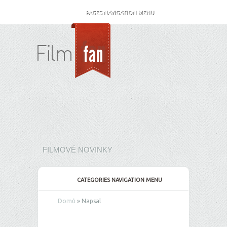
PAGES NAVIGATION MENU
FILMOVÉ NOVINKY
CATEGORIES NAVIGATION MENU
Domů
»
Napsal