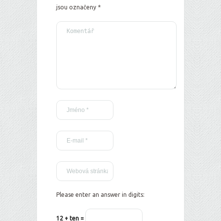
jsou označeny
*
Please enter an answer in digits:
12 + ten =