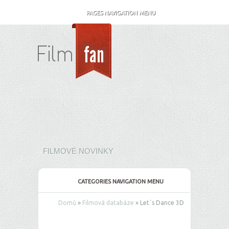
PAGES NAVIGATION MENU
FILMOVÉ NOVINKY
CATEGORIES NAVIGATION MENU
Domů
»
Filmová databáze
»
Let´s Dance 3D