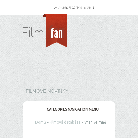
PAGES NAVIGATION MENU
FILMOVÉ NOVINKY
CATEGORIES NAVIGATION MENU
Domů
»
Filmová databáze
»
Vrah ve mně