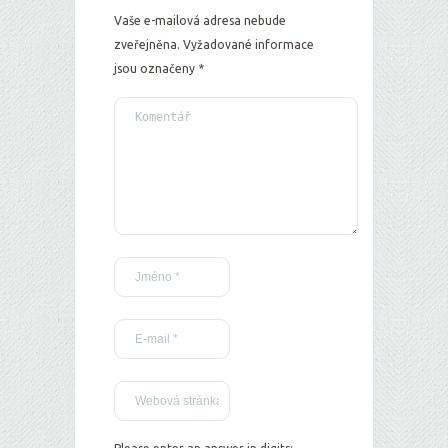
Vaše e-mailová adresa nebude
zveřejněna.
Vyžadované informace
jsou označeny
*