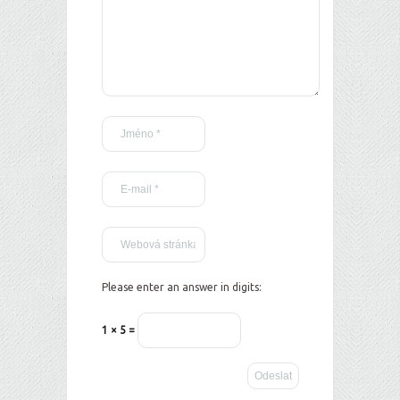
Please enter an answer in digits:
1 × 5 =