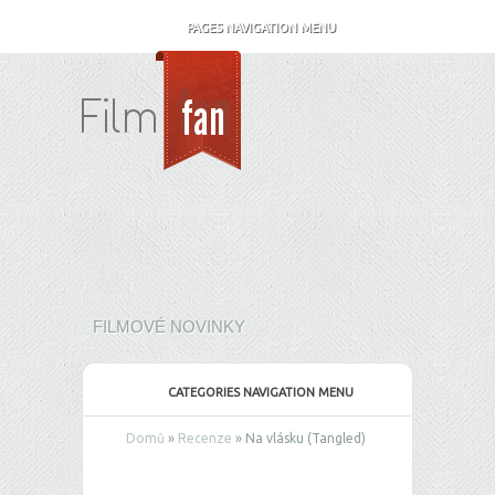
PAGES NAVIGATION MENU
FILMOVÉ NOVINKY
CATEGORIES NAVIGATION MENU
Domů
»
Recenze
»
Na vlásku (Tangled)