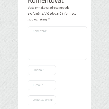
Komentovat
Vaše e-mailová adresa nebude
zveřejněna.
Vyžadované informace
jsou označeny
*