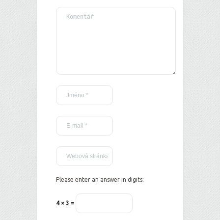
Please enter an answer in digits:
4 × 3 =