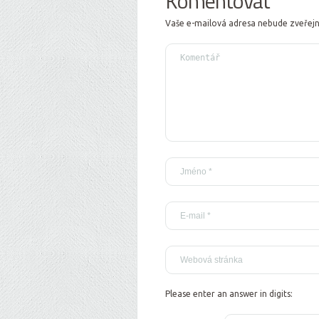
Komentovat
Vaše e-mailová adresa nebude zveřej
Please enter an answer in digits: