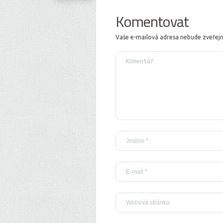
Komentovat
Vaše e-mailová adresa nebude zveřej