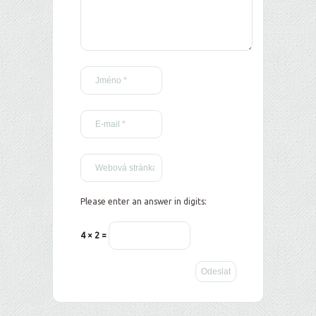
Please enter an answer in digits:
4 × 2 =